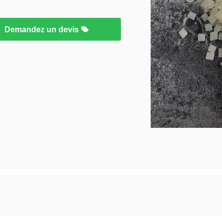
Demandez un devis