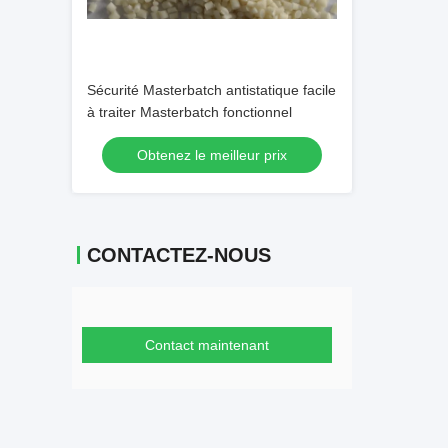
Sécurité Masterbatch antistatique facile
à traiter Masterbatch fonctionnel
Obtenez le meilleur prix
CONTACTEZ-NOUS
Contact maintenant