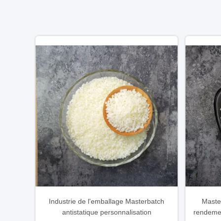
Industrie de l'emballage Masterbatch
Maste
antistatique personnalisation
rendemen