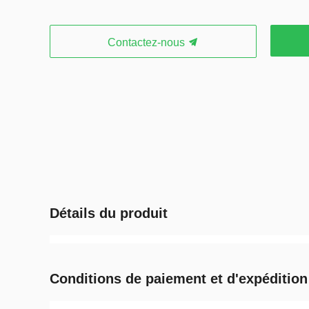
Contactez-nous
Détails du produit
Conditions de paiement et d'expédition