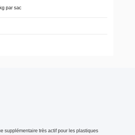
kg par sac
e supplémentaire très actif pour les plastiques