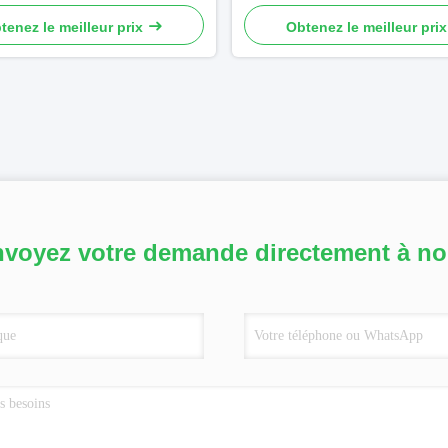
toxiques
tenez le meilleur prix
Obtenez le meilleur prix
voyez votre demande directement à n