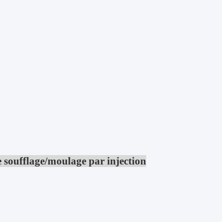
e soufflage/moulage par injection