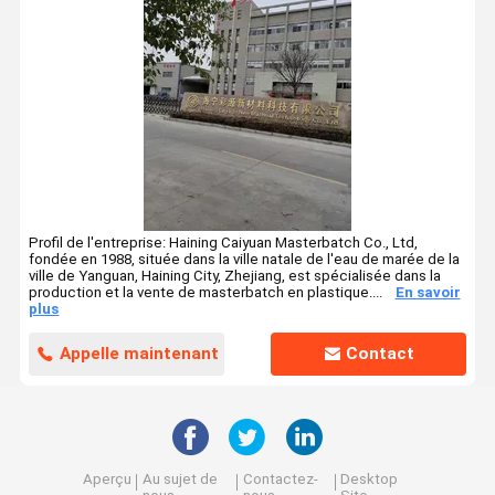
Profil de l'entreprise: Haining Caiyuan Masterbatch Co., Ltd,
fondée en 1988, située dans la ville natale de l'eau de marée de la
ville de Yanguan, Haining City, Zhejiang, est spécialisée dans la
production et la vente de masterbatch en plastique....
En savoir
plus
Appelle maintenant
Contact
Aperçu
Au sujet de
Contactez-
Desktop