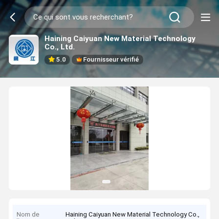
Haining Caiyuan New Material Technology
Co., Ltd.
5.0
Fournisseur vérifié
Nom de
Haining Caiyuan New Material Technology Co.,