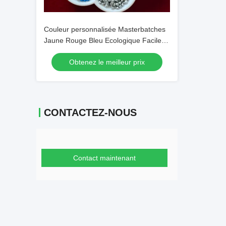
Couleur personnalisée Masterbatches
Jaune Rouge Bleu Ecologique Facile à
traiter
Obtenez le meilleur prix
CONTACTEZ-NOUS
Contact maintenant