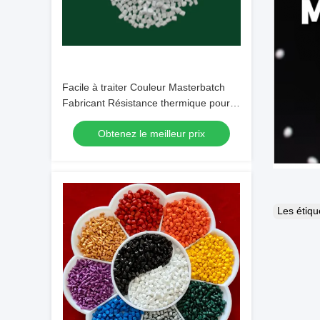
Facile à traiter Couleur Masterbatch
Fabricant Résistance thermique pour
pièces automobiles
Obtenez le meilleur prix
Les étiq