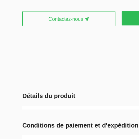
Contactez-nous
Détails du produit
Conditions de paiement et d'expédition