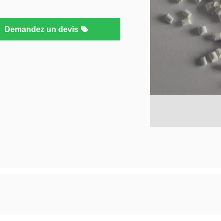
Demandez un devis