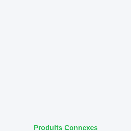
Produits Connexes