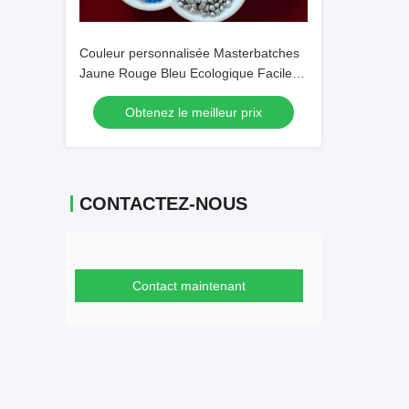
Couleur personnalisée Masterbatches
Jaune Rouge Bleu Ecologique Facile à
traiter
Obtenez le meilleur prix
CONTACTEZ-NOUS
Contact maintenant