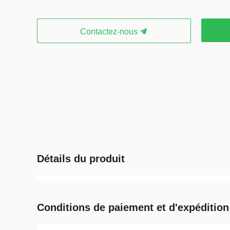
Contactez-nous
Détails du produit
Conditions de paiement et d'expédition