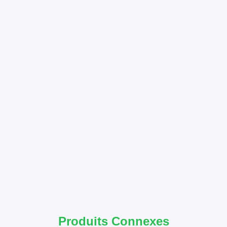
Produits Connexes