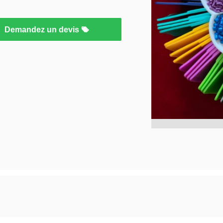
Demandez un devis