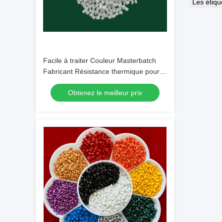
Les étiq
Facile à traiter Couleur Masterbatch
Fabricant Résistance thermique pour
pièces automobiles
Obtenez le meilleur prix