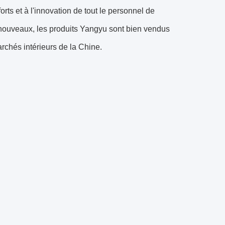
rts et à l'innovation de tout le personnel de
t nouveaux, les produits Yangyu sont bien vendus
rchés intérieurs de la Chine.