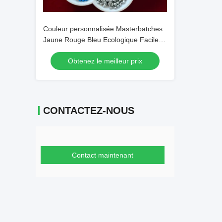
Couleur personnalisée Masterbatches
Jaune Rouge Bleu Ecologique Facile à
traiter
Obtenez le meilleur prix
CONTACTEZ-NOUS
Contact maintenant