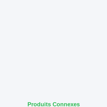
Produits Connexes