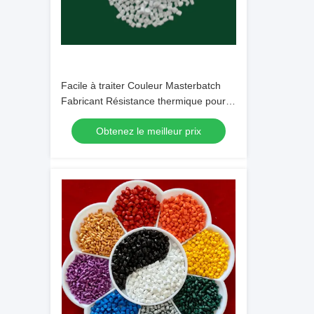
Facile à traiter Couleur Masterbatch
Fabricant Résistance thermique pour
pièces automobiles
Obtenez le meilleur prix