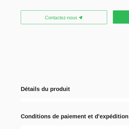
Contactez-nous
Détails du produit
Conditions de paiement et d'expédition