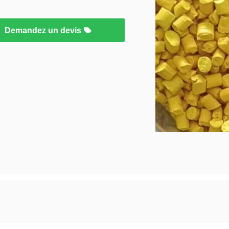
Demandez un devis