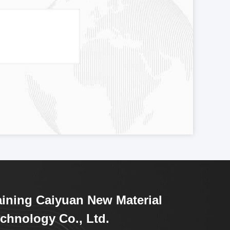
ining Caiyuan New Material
chnology Co., Ltd.