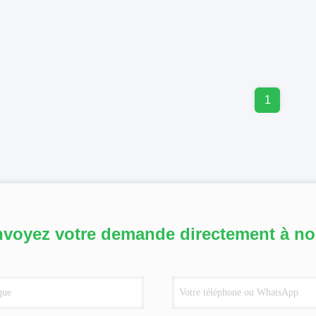
1
voyez votre demande directement à n