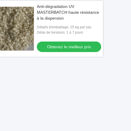
Anti-dégradation UV
MASTERBATCH haute résistance
à la dispersion
Détails d'emballage: 25 kg par sac
Délai de livraison: 1 à 7 jours
Obtenez le meilleur prix