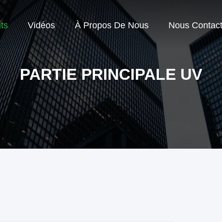
ts
Vidéos
À Propos De Nous
Nous Contact
PARTIE PRINCIPALE UV